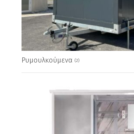
Ρυμουλκούμενα
(2)