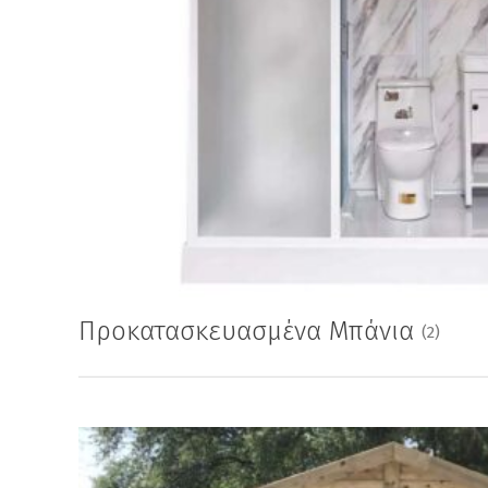
Προκατασκευασμένα Μπάνια
(2)