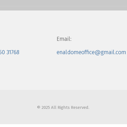
Email:
50 31768
enaldomeoffice@gmail.com
© 2025 All Rights Reserved.