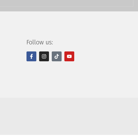
Follow us: