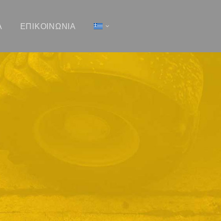
Α
ΕΠΙΚΟΙΝΩΝΊΑ