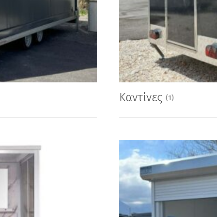
Καντίνες
(1)