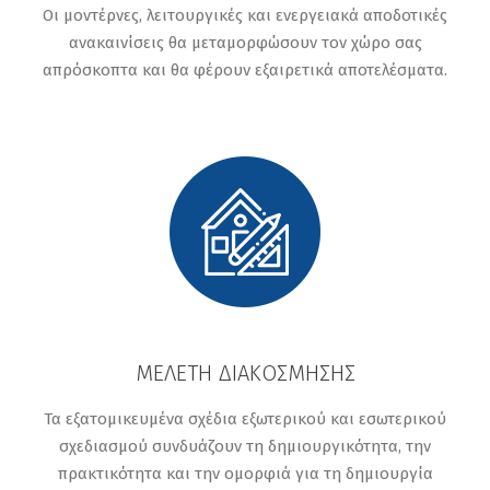
Οι μοντέρνες, λειτουργικές και ενεργειακά αποδοτικές
ανακαινίσεις θα μεταμορφώσουν τον χώρο σας
απρόσκοπτα και θα φέρουν εξαιρετικά αποτελέσματα.
ΜΕΛΈΤΗ ΔΙΑΚΌΣΜΗΣΗΣ
Τα εξατομικευμένα σχέδια εξωτερικού και εσωτερικού
σχεδιασμού συνδυάζουν τη δημιουργικότητα, την
πρακτικότητα και την ομορφιά για τη δημιουργία