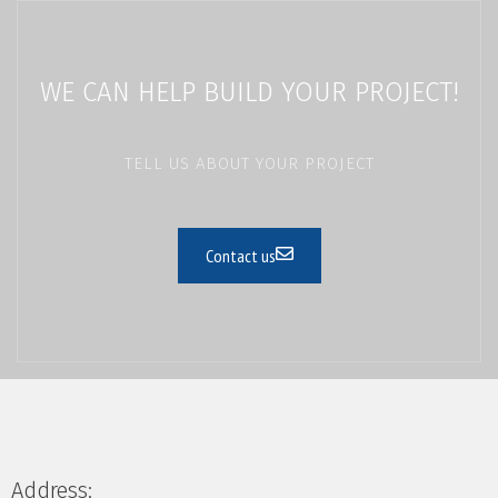
WE CAN HELP BUILD YOUR PROJECT!
TELL US ABOUT YOUR PROJECT
Contact us
Address: