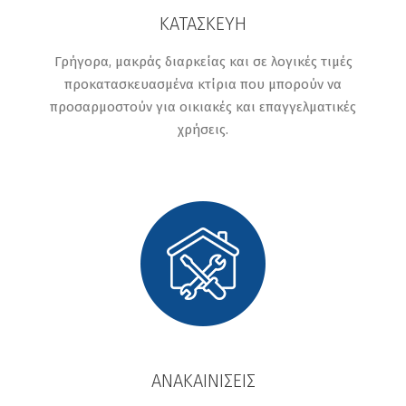
ΚΑΤΑΣΚΕΥΉ
Γρήγορα, μακράς διαρκείας και σε λογικές τιμές
προκατασκευασμένα κτίρια που μπορούν να
προσαρμοστούν για οικιακές και επαγγελματικές
χρήσεις.
ΑΝΑΚΑΙΝΊΣΕΙΣ