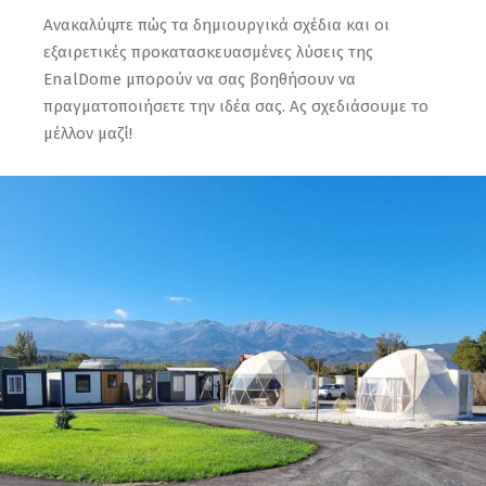
Ανακαλύψτε πώς τα δημιουργικά σχέδια και οι
εξαιρετικές προκατασκευασμένες λύσεις της
EnalDome μπορούν να σας βοηθήσουν να
πραγματοποιήσετε την ιδέα σας. Ας σχεδιάσουμε το
μέλλον μαζί!