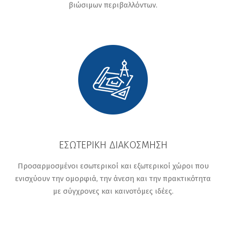
βιώσιμων περιβαλλόντων.
ΕΣΩΤΕΡΙΚΉ ΔΙΑΚΌΣΜΗΣΗ
Προσαρμοσμένοι εσωτερικοί και εξωτερικοί χώροι που
ενισχύουν την ομορφιά, την άνεση και την πρακτικότητα
με σύγχρονες και καινοτόμες ιδέες.