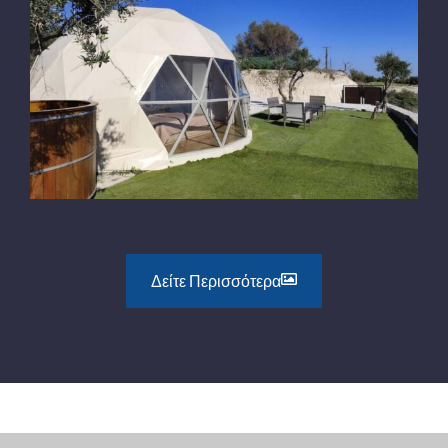
Δείτε Περισσότερα