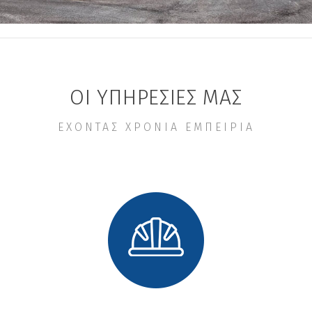
ΟΙ ΥΠΗΡΕΣΊΕΣ ΜΑΣ
ΈΧΟΝΤΑΣ ΧΡΌΝΙΑ ΕΜΠΕΙΡΊΑ